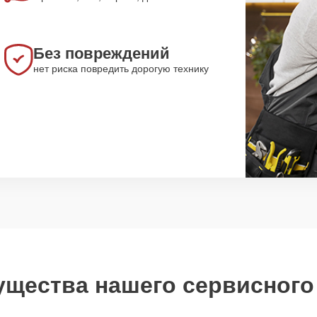
Без повреждений
нет риска повредить дорогую технику
щества нашего сервисного