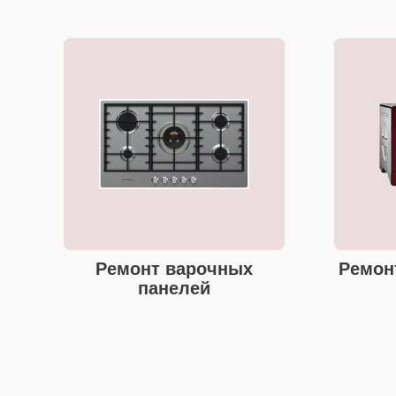
Ремонт варочных
Ремон
панелей