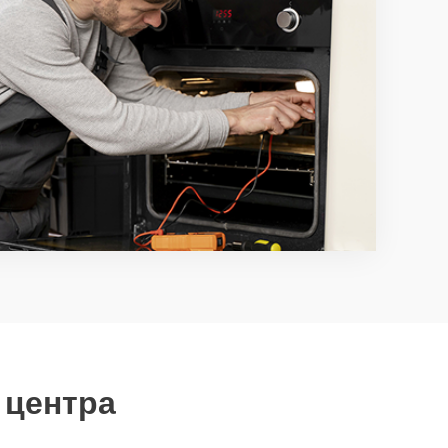
 центра