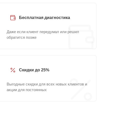
Бесплатная диагностика
Даже если клиент передумал или решил
обратится позже
Скидки до 25%
Выгодные скидки для всех новых клиентов и
акции для постоянных