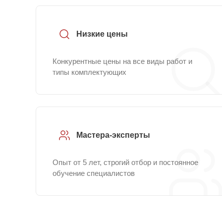
Низкие цены
Конкурентные цены на все виды работ и
типы комплектующих
Мастера-эксперты
Опыт от 5 лет, строгий отбор и постоянное
обучение специалистов