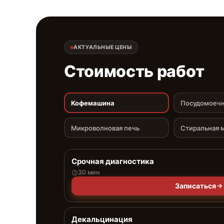
АКТУАЛЬНЫЕ ЦЕНЫ
Стоимость работ
Кофемашина
Посудомоечн
Микроволновая печь
Стиральная 
Срочная диагностика
30 мин
Записаться
Декальцинация