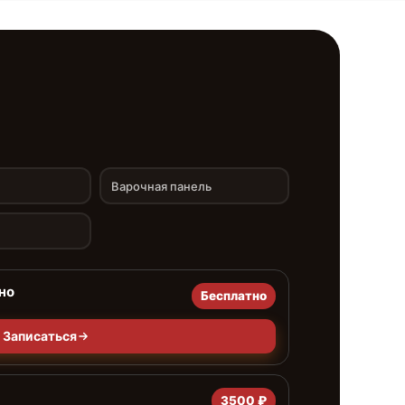
Варочная панель
но
Бесплатно
Записаться
3500 ₽