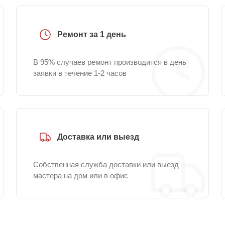
Ремонт за 1 день
В 95% случаев ремонт производится в день
заявки в течение 1-2 часов
Доставка или выезд
Собственная служба доставки или выезд
мастера на дом или в офис