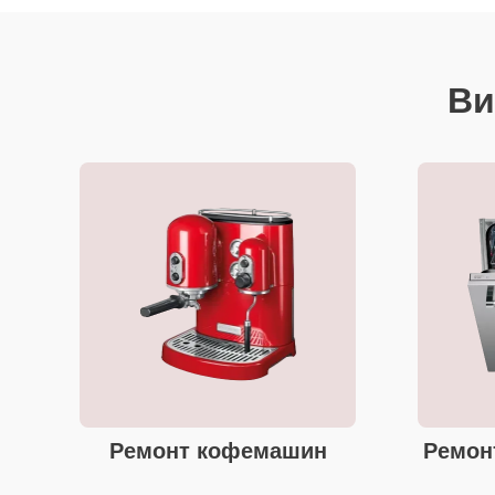
Ви
Ремонт кофемашин
Ремон