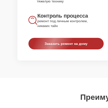
тяжелую технику
Контроль процесса
ремонт под личным контролем,
никаких тайн
Заказать ремонт на дому
Преиму