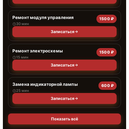
Ремонт модуля управления
1500 ₽
30 мин
Записаться
Ремонт электросхемы
1500 ₽
15 мин
Записаться
Замена индикаторной лампы
600 ₽
25 мин
Записаться
Показать всё