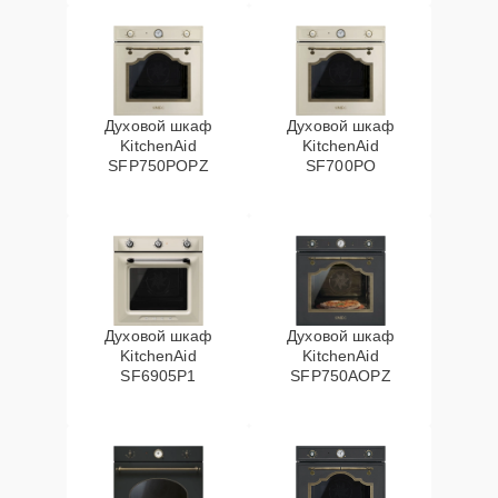
Духовой шкаф
Духовой шкаф
KitchenAid
KitchenAid
SFP750POPZ
SF700PO
Духовой шкаф
Духовой шкаф
KitchenAid
KitchenAid
SF6905P1
SFP750AOPZ