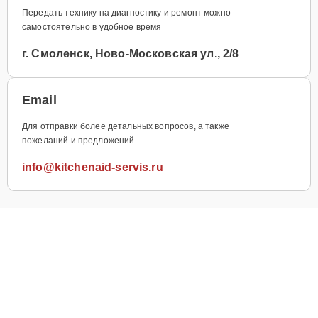
Передать технику на диагностику и ремонт можно
самостоятельно в удобное время
г. Смоленск, Ново-Московская ул., 2/8
Email
Для отправки более детальных вопросов, а также
пожеланий и предложений
info@kitchenaid-servis.ru