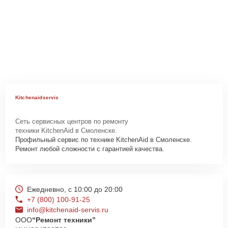
Kitchenaidservis
Сеть сервисных центров по ремонту
техники KitchenAid в Смоленске.
Профильный сервис по технике KitchenAid в Смоленске.
Ремонт любой сложности с гарантией качества.
Ежедневно, с 10:00 до 20:00
+7 (800) 100-91-25
info@kitchenaid-servis.ru
ООО
“Ремонт техники”