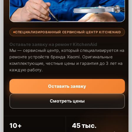
СПЕЦИАЛИЗИРОВАННЫЙ СЕРВИСНЫЙ ЦЕНТР KITCHENAID
Оставьте заявку на ремонт KitchenAid
Мы — сервисный центр, который специализируется на
ремонте устройств бренда Xiaomi. Оригинальные
комплектующие, честные цены и гарантия до 3 лет на
каждую работу.
Оставить заявку
Смотреть цены
10+
45 тыс.