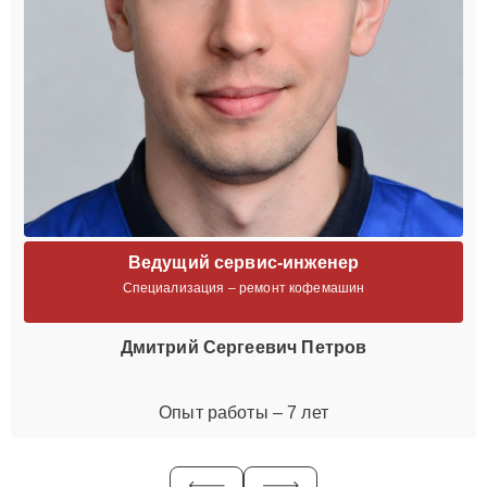
Ведущий сервис-инженер
Специализация – ремонт кофемашин
Дмитрий Сергеевич Петров
Опыт работы – 7 лет