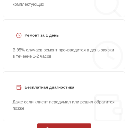
комплектующих
Ремонт за 1 день
В 95% случаев ремонт производится в день заявки
в течение 1-2 часов
Бесплатная диагностика
Даже если клиент передумал или решил обратится
позже