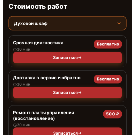
Стоимость работ
Духовой шкаф
Срочная диагностика
Бесплатно
30 мин
Записаться
Доставка в сервис и обратно
Бесплатно
30 мин
Записаться
Ремонт платы управления
500 ₽
(восстановление)
30 мин
Записаться