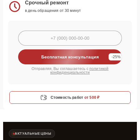
Срочный ремонт
в день обращения от 30 минут
Бесплатная консультация
-25%
Отправляя, Вы соглашаетесь с
политикой
конфиденциальности
Стоимость работ
от 500 ₽
АКТУАЛЬНЫЕ ЦЕНЫ