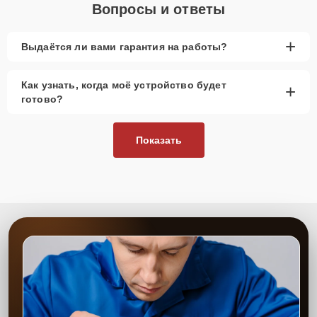
Вопросы и ответы
+
Выдаётся ли вами гарантия на работы?
Как узнать, когда моё устройство будет
+
готово?
Показать