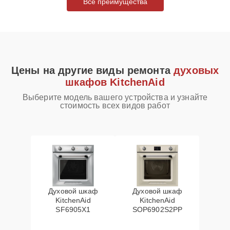
Все преимущества
Цены на другие виды ремонта
духовых
шкафов KitchenAid
Выберите модель вашего устройства и узнайте
стоимость всех видов работ
Духовой шкаф
Духовой шкаф
KitchenAid
KitchenAid
SF6905X1
SOP6902S2PP