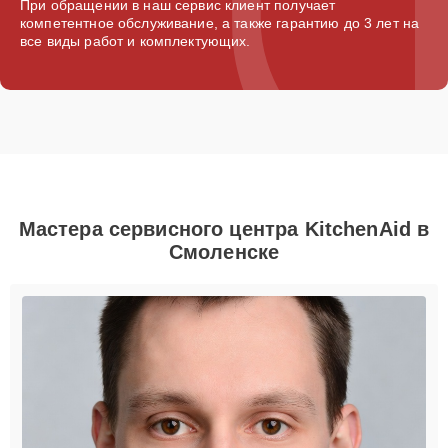
При обращении в наш сервис клиент получает
компетентное обслуживание, а также гарантию до 3 лет на
все виды работ и комплектующих.
Мастера сервисного центра KitchenAid в
Смоленске