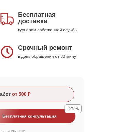
Бесплатная
доставка
курьером собственной службы
Срочный ремонт
в день обращения от 30 минут
абот
от 500 ₽
-25%
Бесплатная консультация
денциальности