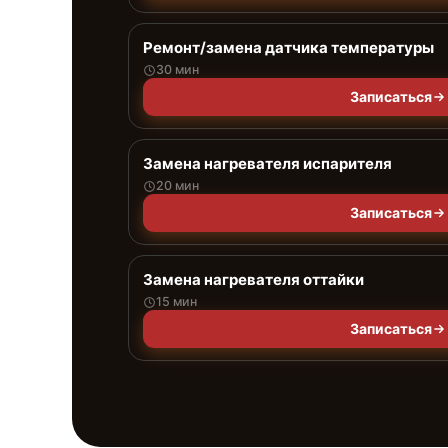
Ремонт/замена датчика температуры
30 мин
Записаться
Замена нагревателя испарителя
20 мин
Записаться
Замена нагревателя оттайки
15 мин
Записаться