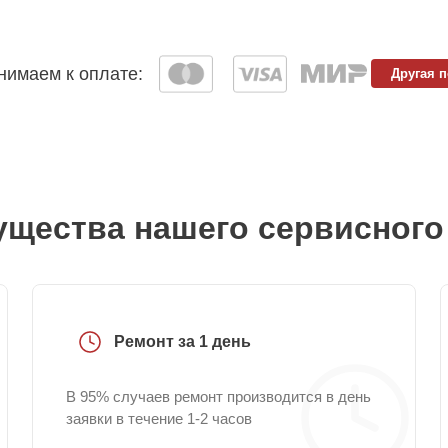
имаем к оплате:
Другая 
щества нашего сервисного
Ремонт за 1 день
В 95% случаев ремонт производится в день
заявки в течение 1-2 часов