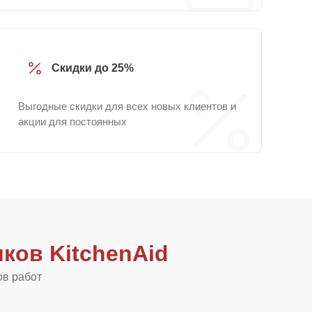
Скидки до 25%
Выгодные скидки для всех новых клиентов и
акции для постоянных
ков KitchenAid
ов работ