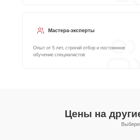
Мастера-эксперты
Опыт от 5 лет, строгий отбор и постоянное
обучение специалистов
Цены на други
Выберит