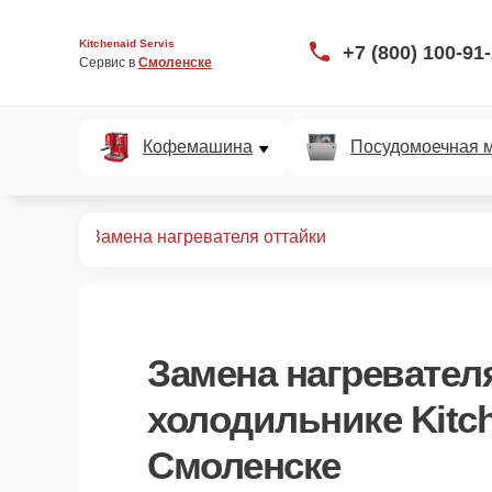
Kitchenaid Servis
+7 (800) 100-91
Сервис в 
Смоленске
Кофемашина
Посудомоечная 
дильников
Замена нагревателя оттайки
Замена нагревател
холодильнике Kitc
Смоленске