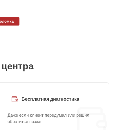
поломка
 центра
Бесплатная диагностика
Даже если клиент передумал или решил
обратится позже