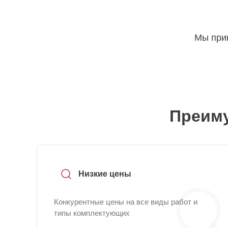
Мы прин
Преиму
Низкие цены
Конкурентные цены на все виды работ и
типы комплектующих