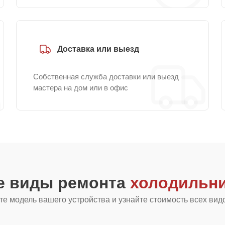
Доставка или выезд
Собственная служба доставки или выезд
мастера на дом или в офис
е виды ремонта
холодильни
е модель вашего устройства и узнайте стоимость всех вид