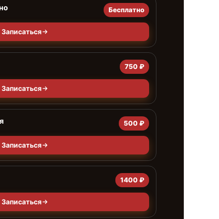
но
Бесплатно
Записаться
750 ₽
Записаться
я
500 ₽
Записаться
1400 ₽
Записаться