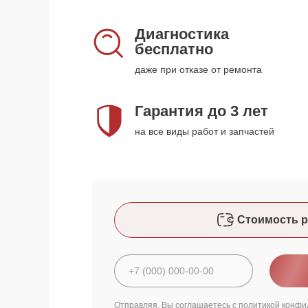
Диагностика
бесплатно
даже при отказе от ремонта
Гарантия до 3 лет
на все виды работ и запчастей
Стоимость р
Отправляя, Вы соглашаетесь с
политикой конфи