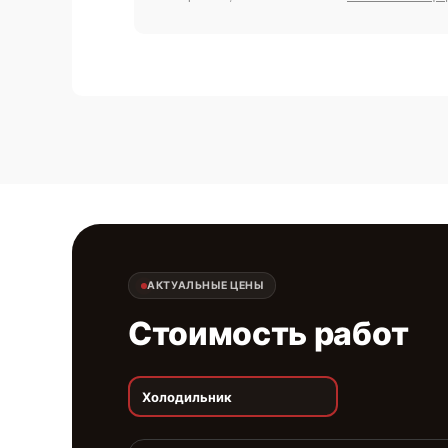
АКТУАЛЬНЫЕ ЦЕНЫ
Стоимость работ
Холодильник