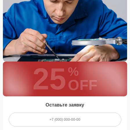
25
%
OFF
Оставьте заявку