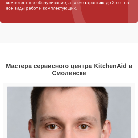
компетентное обслуживание, а также гарантию до 3 лет на
все виды работ и комплектующих.
Мастера сервисного центра KitchenAid в
Смоленске