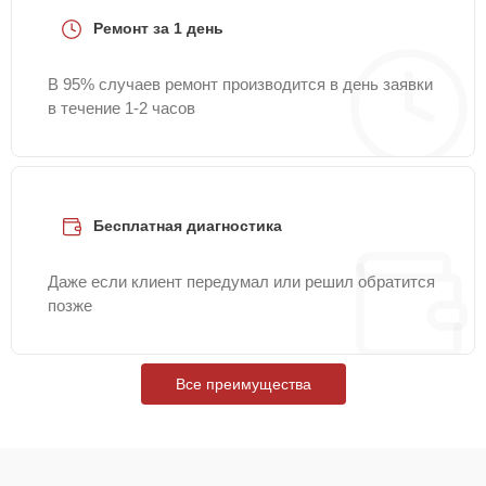
Ремонт за 1 день
В 95% случаев ремонт производится в день заявки
в течение 1-2 часов
Бесплатная диагностика
Даже если клиент передумал или решил обратится
позже
Все преимущества