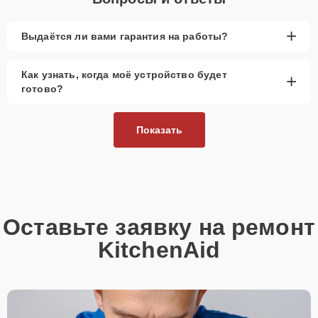
+
Выдаётся ли вами гарантия на работы?
Как узнать, когда моё устройство будет
+
готово?
Показать
Оставьте заявку на ремонт
KitchenAid