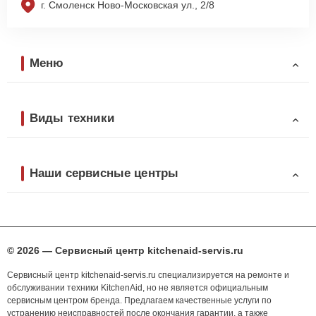
г. Смоленск Ново-Московская ул., 2/8
Меню
Виды техники
Наши сервисные центры
© 2026 — Сервисный центр kitchenaid-servis.ru
Сервисный центр kitchenaid-servis.ru специализируется на ремонте и
обслуживании техники KitchenAid, но не является официальным
сервисным центром бренда. Предлагаем качественные услуги по
устранению неисправностей после окончания гарантии, а также