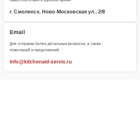
г. Смоленск, Ново-Московская ул., 2/8
Email
Для отправки более детальных вопросов, а также
пожеланий и предложений
info@kitchenaid-servis.ru