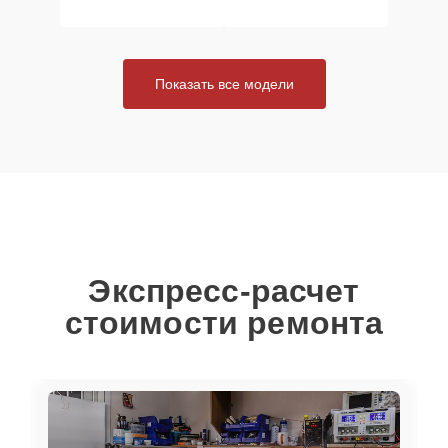
Показать все модели
Экспресс-расчет
стоимости ремонта