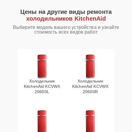
Цены на другие виды ремонта
холодильников KitchenAid
Выберите модель вашего устройства и узнайте
стоимость всех видов работ
Холодильник
Холодильник
KitchenAid KCVWX
KitchenAid KCVWX
20600L
20600R