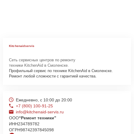
Kitchenaidservis
Сеть сервисных центров по ремонту
техники KitchenAid в Смоленске.
Профильный сервис по технике KitchenAid в Смоленске.
Ремонт любой сложности с гарантией качества.
Ежедневно, с 10:00 до 20:00
+7 (800) 100-91-25
info@kitchenaid-servis.ru
ООО
“Ремонт техники”
ИНН
234789782
ОГРН
98742397845098