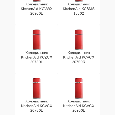
Холодильник
Холодильник
KitchenAid KCVWX
KitchenAid KCBMS
20900L
18602
Холодильник
Холодильник
KitchenAid KCZCX
KitchenAid KCVCX
20750L
20750R
Холодильник
Холодильник
KitchenAid KCVCX
KitchenAid KCVCX
20750L
20900L