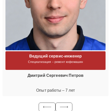
Ведущий сервис-инженер
Специализация – ремонт кофемашин
Дмитрий Сергеевич Петров
Опыт работы – 7 лет