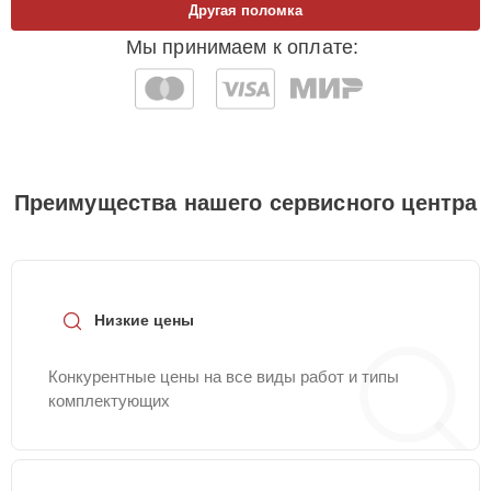
Другая поломка
Мы принимаем к оплате:
Преимущества нашего сервисного центра
Низкие цены
Конкурентные цены на все виды работ и типы
комплектующих