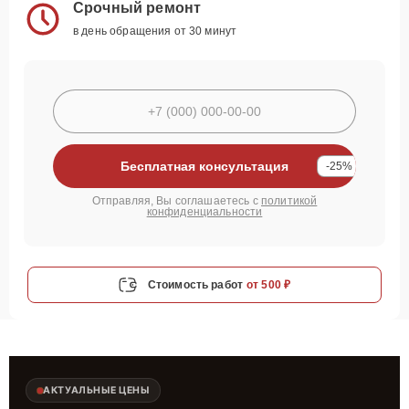
Срочный ремонт
в день обращения от 30 минут
Бесплатная консультация
-25%
Отправляя, Вы соглашаетесь с
политикой
конфиденциальности
Стоимость работ
от 500 ₽
АКТУАЛЬНЫЕ ЦЕНЫ