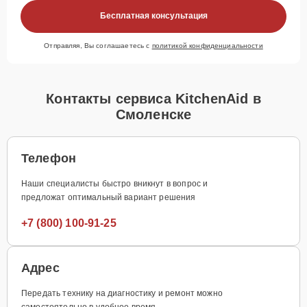
Бесплатная консультация
Отправляя, Вы соглашаетесь с
политикой конфиденциальности
Контакты сервиса KitchenAid в
Смоленске
Телефон
Наши специалисты быстро вникнут в вопрос и
предложат оптимальный вариант решения
+7 (800) 100-91-25
Адрес
Передать технику на диагностику и ремонт можно
самостоятельно в удобное время