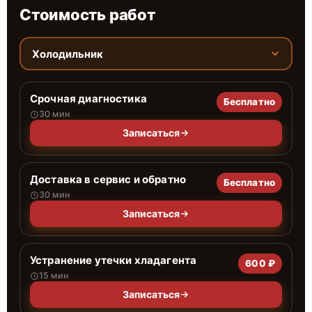
Стоимость работ
Холодильник
Срочная диагностика
Бесплатно
30 мин
Записаться
Доставка в сервис и обратно
Бесплатно
30 мин
Записаться
Устранение утечки хладагента
600 ₽
15 мин
Записаться