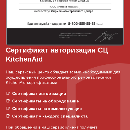
Сертификат авторизации СЦ
KitchenAid
Наш сервисный центр обладает всеми необходимыми для
осуществления профессионального ремонта техники
KitchenAid сертификатами:
Сертификат авторизации
Сертификаты на оборудование
Сертификаты на комплектующие
Сертификат у каждого специалиста
При обращении в наш сервис клиент получает