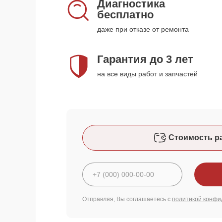
Диагностика
бесплатно
даже при отказе от ремонта
Гарантия до 3 лет
на все виды работ и запчастей
Стоимость р
Отправляя, Вы соглашаетесь с
политикой конфи