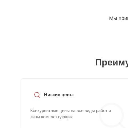
Мы прин
Преиму
Низкие цены
Конкурентные цены на все виды работ и
типы комплектующих