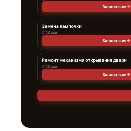
Записаться
Замена лампочки
20 мин
Записаться
Ремонт механизма открывания двери
20 мин
Записаться