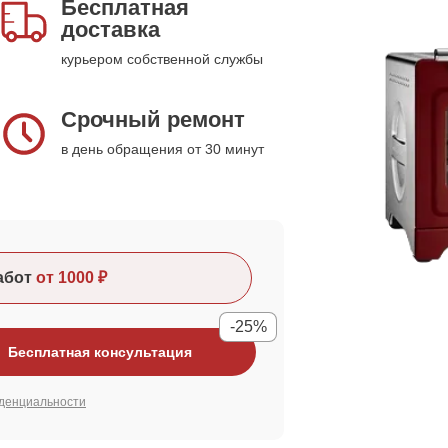
Бесплатная
доставка
курьером собственной службы
Срочный ремонт
в день обращения от 30 минут
абот
от 1000 ₽
-25%
Бесплатная консультация
денциальности