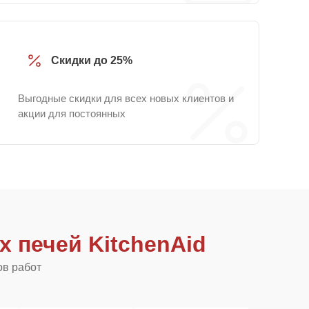
Скидки до 25%
Выгодные скидки для всех новых клиентов и
акции для постоянных
 печей KitchenAid
ов работ