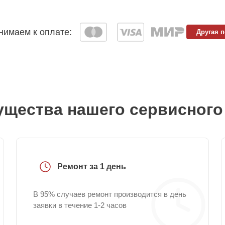
имаем к оплате:
Другая 
щества нашего сервисного
Ремонт за 1 день
В 95% случаев ремонт производится в день
заявки в течение 1-2 часов