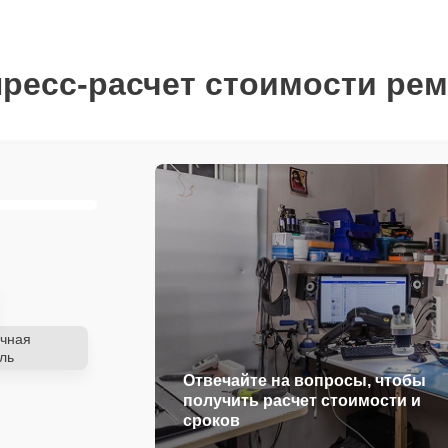
ресс-расчет стоимости ре
чная
ль
Отвечайте на вопросы, чтобы
получить расчет стоимости и
сроков