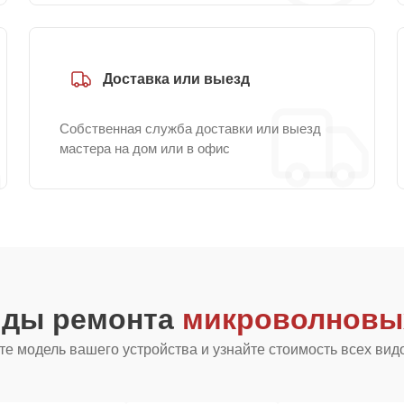
Доставка или выезд
Собственная служба доставки или выезд
мастера на дом или в офис
иды ремонта
микроволновых
е модель вашего устройства и узнайте стоимость всех вид