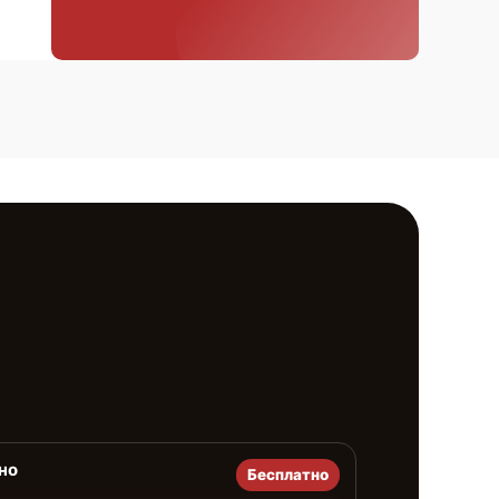
но
Бесплатно