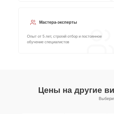
Мастера-эксперты
Опыт от 5 лет, строгий отбор и постоянное
обучение специалистов
Цены на другие в
Выберит