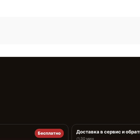
Доставка в сервис и обрат
Бесплатно
30 мин