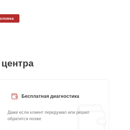
поломка
 центра
Бесплатная диагностика
Даже если клиент передумал или решил
обратится позже