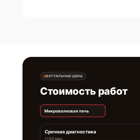
АКТУАЛЬНЫЕ ЦЕНЫ
Стоимость работ
Микроволновая печь
Срочная диагностика
30 мин