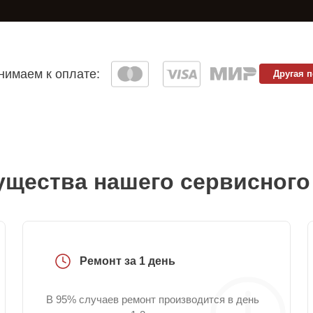
имаем к оплате:
Другая 
щества нашего сервисного
Ремонт за 1 день
В 95% случаев ремонт производится в день