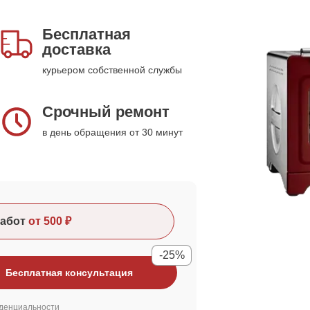
Бесплатная
доставка
курьером собственной службы
Срочный ремонт
в день обращения от 30 минут
абот
от 500 ₽
-25%
Бесплатная консультация
денциальности