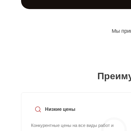
Мы прин
Преиму
Низкие цены
Конкурентные цены на все виды работ и