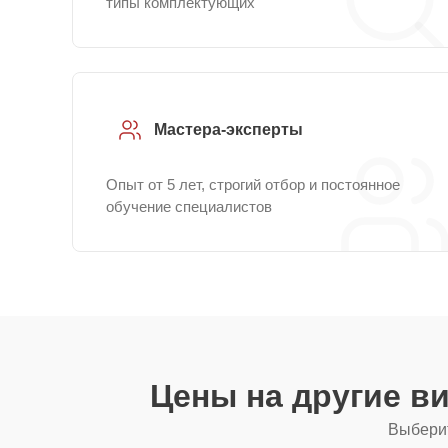
типы комплектующих
Мастера-эксперты
Опыт от 5 лет, строгий отбор и постоянное
обучение специалистов
Цены на другие в
Выберит