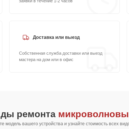
заявки в течение 1-2 часов
Доставка или выезд
Собственная служба доставки или выезд
мастера на дом или в офис
иды ремонта
микроволновых
е модель вашего устройства и узнайте стоимость всех вид