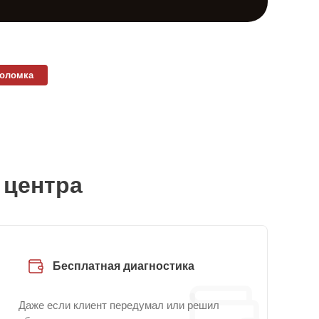
поломка
 центра
Бесплатная диагностика
Даже если клиент передумал или решил