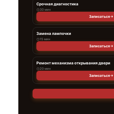
Срочная диагностика
30 мин
Записаться
Замена лампочки
15 мин
Записаться
Ремонт механизма открывания двери
20 мин
Записаться