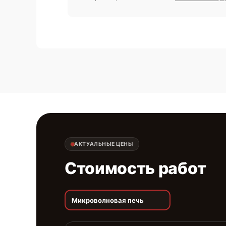
АКТУАЛЬНЫЕ ЦЕНЫ
Стоимость работ
Микроволновая печь