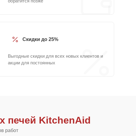
обратится позже
Скидки до 25%
Выгодные скидки для всех новых клиентов и
акции для постоянных
 печей KitchenAid
ов работ