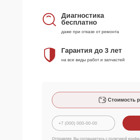
Диагностика
бесплатно
даже при отказе от ремонта
Гарантия до 3 лет
на все виды работ и запчастей
Стоимость р
Отправляя, Вы соглашаетесь с
политикой конфи