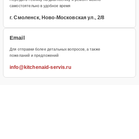
самостоятельно в удобное время
г. Смоленск, Ново-Московская ул., 2/8
Email
Для отправки более детальных вопросов, а также
пожеланий и предложений
info@kitchenaid-servis.ru