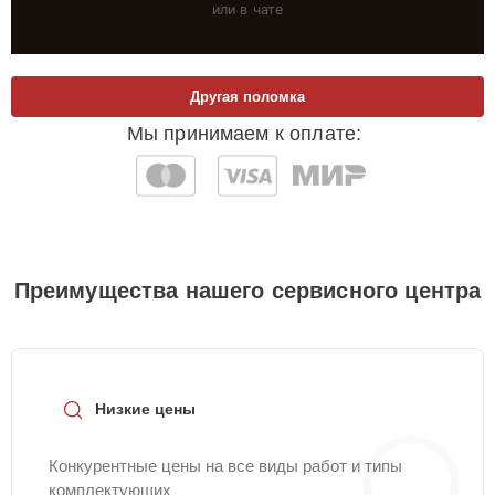
или в чате
Другая поломка
Мы принимаем к оплате:
Преимущества нашего сервисного центра
Низкие цены
Конкурентные цены на все виды работ и типы
комплектующих