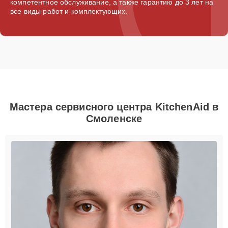
компетентное обслуживание, а также гарантию до 3 лет на
все виды работ и комплектующих.
Мастера сервисного центра KitchenAid в
Смоленске