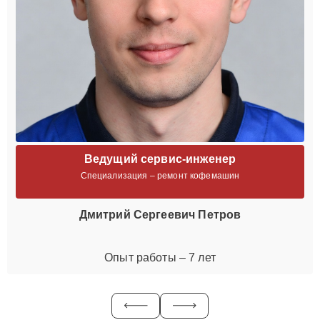
Ведущий сервис-инженер
Специализация – ремонт кофемашин
Дмитрий Сергеевич Петров
Опыт работы – 7 лет