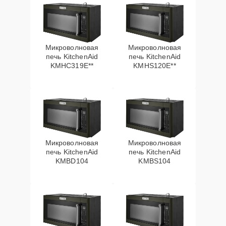
Микроволновая
Микроволновая
печь KitchenAid
печь KitchenAid
KMHC319E**
KMHS120E**
Микроволновая
Микроволновая
печь KitchenAid
печь KitchenAid
KMBD104
KMBS104