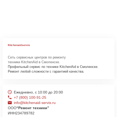
Kitchenaidservis
Сеть сервисных центров по ремонту
техники KitchenAid в Смоленске.
Профильный сервис по технике KitchenAid в Смоленске.
Ремонт любой сложности с гарантией качества.
Ежедневно, с 10:00 до 20:00
+7 (800) 100-91-25
info@kitchenaid-servis.ru
ООО
“Ремонт техники”
ИНН
234789782