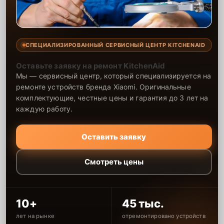
СПЕЦИАЛИЗИРОВАННЫЙ СЕРВИСНЫЙ ЦЕНТР KITCHENAID
Оставьте заявку на ремонт KitchenAid
Мы — сервисный центр, который специализируется на
ремонте устройств бренда Xiaomi. Оригинальные
комплектующие, честные цены и гарантия до 3 лет на
каждую работу.
Оставить заявку
Смотреть цены
10+
45 тыс.
лет на рынке
отремонтировано устройств