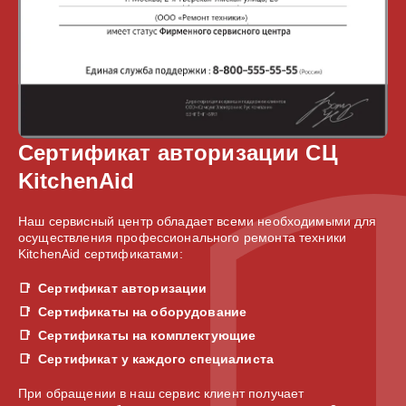
Сертификат авторизации СЦ
KitchenAid
Наш сервисный центр обладает всеми необходимыми для
осуществления профессионального ремонта техники
KitchenAid сертификатами:
Сертификат авторизации
Сертификаты на оборудование
Сертификаты на комплектующие
Сертификат у каждого специалиста
При обращении в наш сервис клиент получает