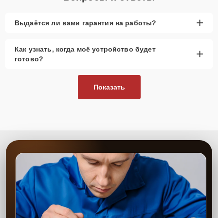
+
Выдаётся ли вами гарантия на работы?
Как узнать, когда моё устройство будет
+
готово?
Показать