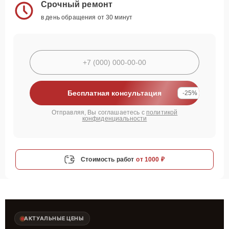
Срочный ремонт
в день обращения от 30 минут
Бесплатная консультация
-25%
Отправляя, Вы соглашаетесь с
политикой
конфиденциальности
Стоимость работ
от 1000 ₽
АКТУАЛЬНЫЕ ЦЕНЫ