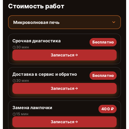
Стоимость работ
Микроволновая печь
Срочная диагностика
Бесплатно
30 мин
Записаться
Доставка в сервис и обратно
Бесплатно
30 мин
Записаться
Замена лампочки
400 ₽
15 мин
Записаться