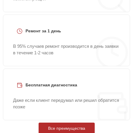
Ремонт за 1 день
В 95% случаев ремонт производится в день заявки
в течение 1-2 часов
Бесплатная диагностика
Даже если клиент передумал или решил обратится
позже
Все преимущества