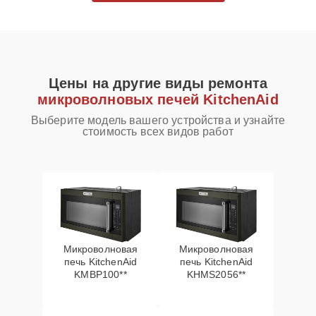
Цены на другие виды ремонта
микроволновых печей KitchenAid
Выберите модель вашего устройства и узнайте
стоимость всех видов работ
Микроволновая
Микроволновая
печь KitchenAid
печь KitchenAid
KMBP100**
KHMS2056**