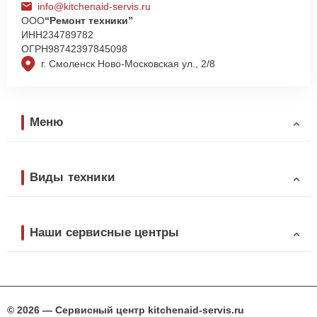
info@kitchenaid-servis.ru
ООО
“Ремонт техники”
ИНН
234789782
ОГРН
98742397845098
г. Смоленск Ново-Московская ул., 2/8
Меню
Виды техники
Наши сервисные центры
© 2026 — Сервисный центр kitchenaid-servis.ru