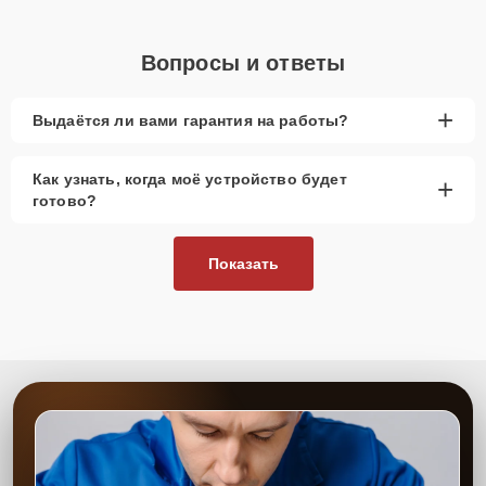
Вопросы и ответы
+
Выдаётся ли вами гарантия на работы?
Как узнать, когда моё устройство будет
+
готово?
Показать