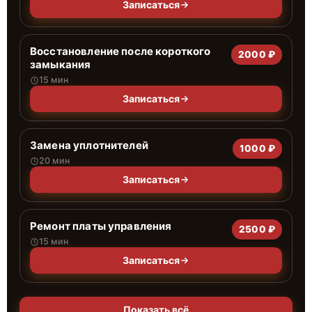
Записаться
Восстановление после короткого
2000 ₽
замыкания
15 мин
Записаться
Замена уплотнителей
1000 ₽
20 мин
Записаться
Ремонт платы управления
2500 ₽
15 мин
Записаться
Показать всё