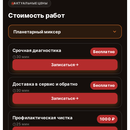
АКТУАЛЬНЫЕ ЦЕНЫ
Стоимость работ
Планетарный миксер
Срочная диагностика
Бесплатно
30 мин
Записаться
Доставка в сервис и обратно
Бесплатно
30 мин
Записаться
Профилактическая чистка
1000 ₽
25 мин