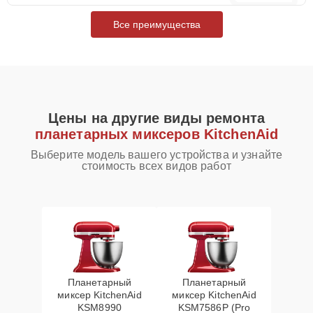
Все преимущества
Цены на другие виды ремонта
планетарных миксеров KitchenAid
Выберите модель вашего устройства и узнайте
стоимость всех видов работ
Планетарный
Планетарный
миксер KitchenAid
миксер KitchenAid
KSM8990
KSM7586P (Pro