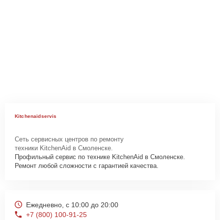
Kitchenaidservis
Сеть сервисных центров по ремонту
техники KitchenAid в Смоленске.
Профильный сервис по технике KitchenAid в Смоленске.
Ремонт любой сложности с гарантией качества.
Ежедневно, с 10:00 до 20:00
+7 (800) 100-91-25