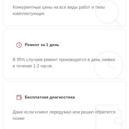
Конкурентные цены на все виды работ и типы
комплектующих
Ремонт за 1 день
В 95% случаев ремонт производится в день заявки
в течение 1-2 часов
Бесплатная диагностика
Даже если клиент передумал или решил обратится
позже