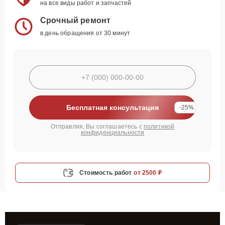
на все виды работ и запчастей
Срочный ремонт
в день обращения от 30 минут
Бесплатная консультация
-25%
Отправляя, Вы соглашаетесь с
политикой
конфиденциальности
Стоимость работ
от 2500 ₽