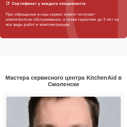
Сертификат у каждого специалиста
При обращении в наш сервис клиент получает
компетентное обслуживание, а также гарантию до 3 лет на
все виды работ и комплектующих.
Мастера сервисного центра KitchenAid в
Смоленске