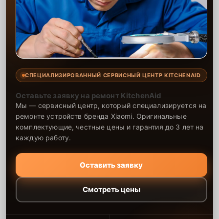
СПЕЦИАЛИЗИРОВАННЫЙ СЕРВИСНЫЙ ЦЕНТР KITCHENAID
Оставьте заявку на ремонт KitchenAid
Мы — сервисный центр, который специализируется на
ремонте устройств бренда Xiaomi. Оригинальные
комплектующие, честные цены и гарантия до 3 лет на
каждую работу.
Оставить заявку
Смотреть цены