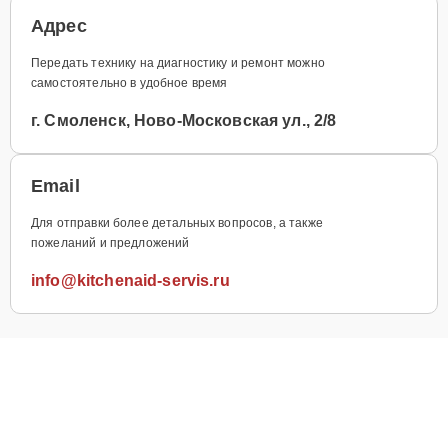
Адрес
Передать технику на диагностику и ремонт можно
самостоятельно в удобное время
г. Смоленск, Ново-Московская ул., 2/8
Email
Для отправки более детальных вопросов, а также
пожеланий и предложений
info@kitchenaid-servis.ru