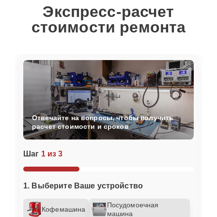
Экспресс-расчет
стоимости ремонта
Отвечайте на вопросы, чтобы получить
расчет стоимости и сроков
Шаг
1 из 3
1. Выберите Ваше устройство
Посудомоечная
Кофемашина
машина