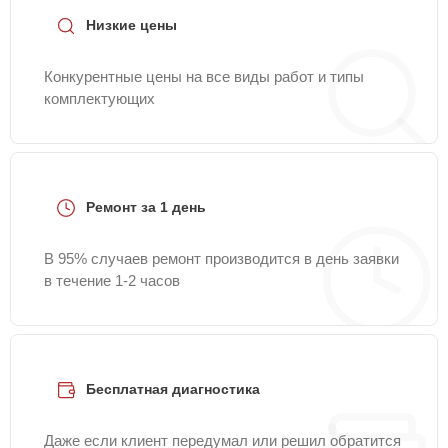
Низкие цены
Конкурентные цены на все виды работ и типы
комплектующих
Ремонт за 1 день
В 95% случаев ремонт производится в день заявки
в течение 1-2 часов
Бесплатная диагностика
Даже если клиент передумал или решил обратится