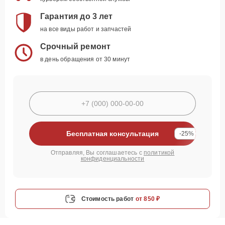
Гарантия до 3 лет
на все виды работ и запчастей
Срочный ремонт
в день обращения от 30 минут
Бесплатная консультация
-25%
Отправляя, Вы соглашаетесь с
политикой
конфиденциальности
Стоимость работ
от 850 ₽