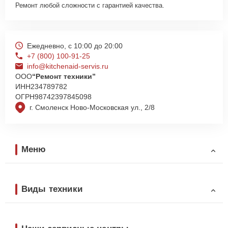
Ремонт любой сложности с гарантией качества.
Ежедневно, с 10:00 до 20:00
+7 (800) 100-91-25
info@kitchenaid-servis.ru
ООО
“Ремонт техники”
ИНН
234789782
ОГРН
98742397845098
г. Смоленск Ново-Московская ул., 2/8
Меню
Виды техники