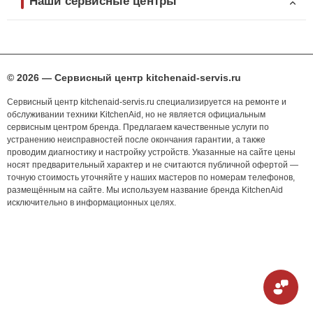
Наши сервисные центры
© 2026 — Сервисный центр kitchenaid-servis.ru
Сервисный центр kitchenaid-servis.ru специализируется на ремонте и
обслуживании техники KitchenAid, но не является официальным
сервисным центром бренда. Предлагаем качественные услуги по
устранению неисправностей после окончания гарантии, а также
проводим диагностику и настройку устройств. Указанные на сайте цены
носят предварительный характер и не считаются публичной офертой —
точную стоимость уточняйте у наших мастеров по номерам телефонов,
размещённым на сайте. Мы используем название бренда KitchenAid
исключительно в информационных целях.