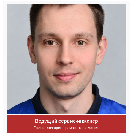
Ведущий сервис-инженер
Специализация – ремонт кофемашин