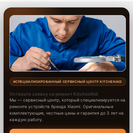
СПЕЦИАЛИЗИРОВАННЫЙ СЕРВИСНЫЙ ЦЕНТР KITCHENAID
Оставьте заявку на ремонт KitchenAid
Мы — сервисный центр, который специализируется на
ремонте устройств бренда Xiaomi. Оригинальные
комплектующие, честные цены и гарантия до 3 лет на
каждую работу.