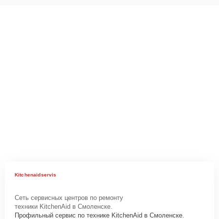
Kitchenaidservis
Сеть сервисных центров по ремонту
техники KitchenAid в Смоленске.
Профильный сервис по технике KitchenAid в Смоленске.