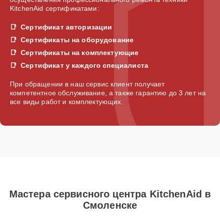
KitchenAid сертификатами:
Сертификат авторизации
Сертификаты на оборудование
Сертификаты на комплектующие
Сертификат у каждого специалиста
При обращении в наш сервис клиент получает
компетентное обслуживание, а также гарантию до 3 лет на
все виды работ и комплектующих.
Мастера сервисного центра KitchenAid в
Смоленске