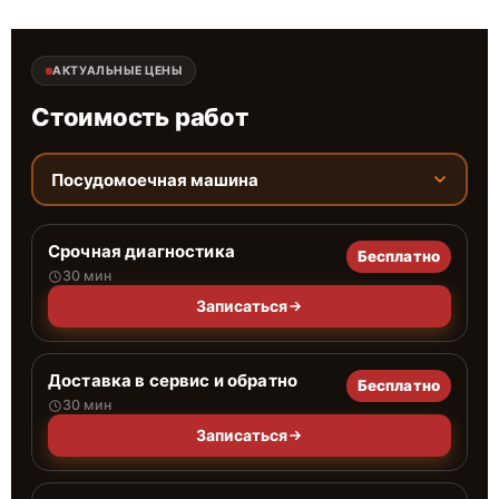
АКТУАЛЬНЫЕ ЦЕНЫ
Стоимость работ
Посудомоечная машина
Срочная диагностика
Бесплатно
30 мин
Записаться
Доставка в сервис и обратно
Бесплатно
30 мин
Записаться