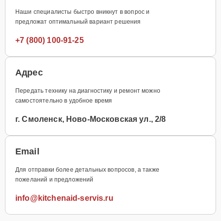
Наши специалисты быстро вникнут в вопрос и
предложат оптимальный вариант решения
+7 (800) 100-91-25
Адрес
Передать технику на диагностику и ремонт можно
самостоятельно в удобное время
г. Смоленск, Ново-Московская ул., 2/8
Email
Для отправки более детальных вопросов, а также
пожеланий и предложений
info@kitchenaid-servis.ru