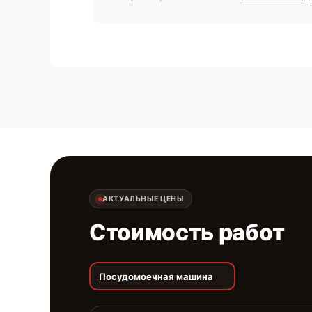
АКТУАЛЬНЫЕ ЦЕНЫ
Стоимость работ
Посудомоечная машина