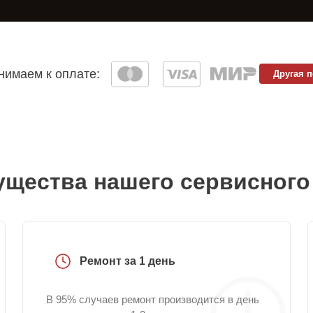
имаем к оплате:
Другая 
щества нашего сервисного
Ремонт за 1 день
В 95% случаев ремонт производится в день