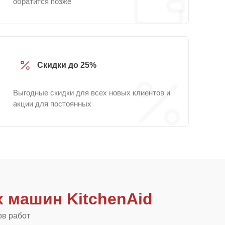
обратится позже
Скидки до 25%
Выгодные скидки для всех новых клиентов и
акции для постоянных
 машин KitchenAid
ов работ