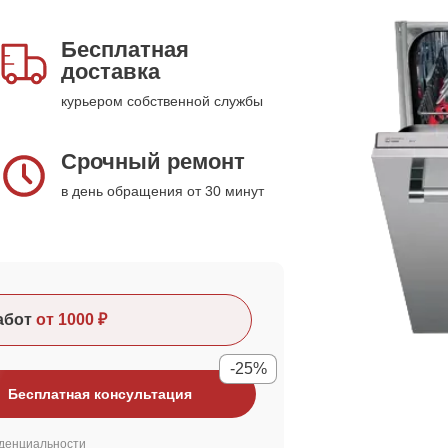
Бесплатная
доставка
курьером собственной службы
Срочный ремонт
в день обращения от 30 минут
абот
от 1000 ₽
-25%
Бесплатная консультация
денциальности