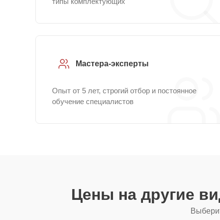
типы комплектующих
Мастера-эксперты
Опыт от 5 лет, строгий отбор и постоянное
обучение специалистов
Цены на другие в
Выберит