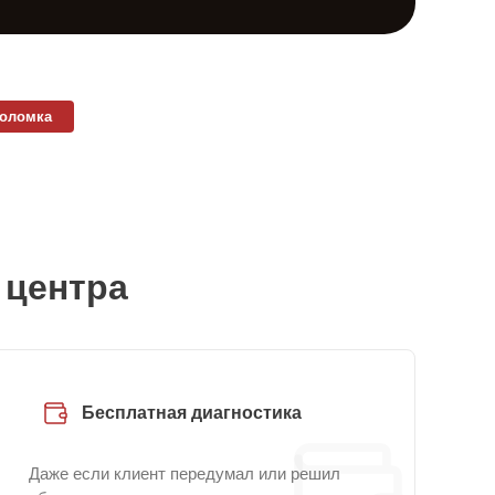
поломка
 центра
Бесплатная диагностика
Даже если клиент передумал или решил