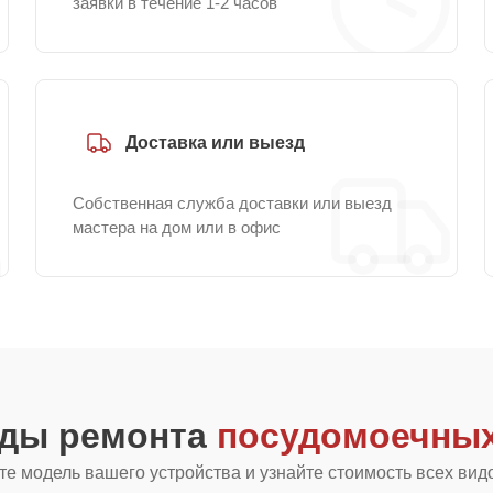
заявки в течение 1-2 часов
Доставка или выезд
Собственная служба доставки или выезд
мастера на дом или в офис
иды ремонта
посудомоечных
е модель вашего устройства и узнайте стоимость всех вид