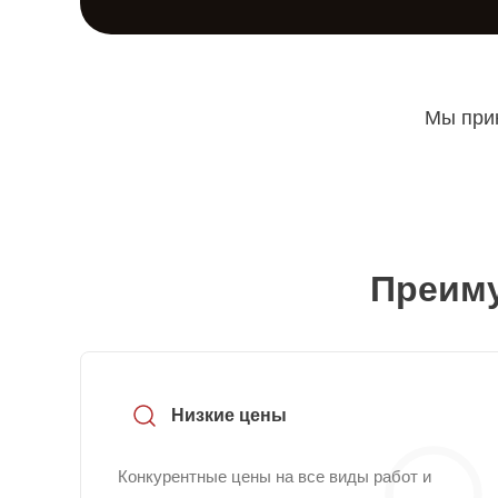
Мы прин
Преиму
Низкие цены
Конкурентные цены на все виды работ и