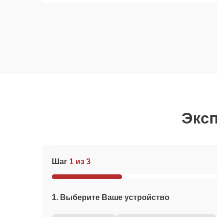
Эксп
Шаг
1 из 3
1. Выберите Ваше устройство