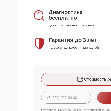
Диагностика
бесплатно
даже при отказе от ремонта
Гарантия до 3 лет
на все виды работ и запчастей
Стоимость р
Отправляя, Вы соглашаетесь с
политикой конфи