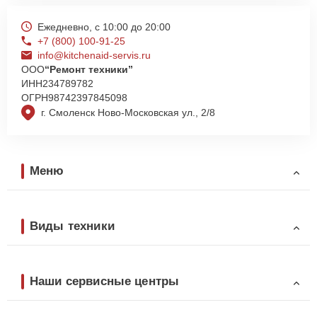
Ежедневно, с 10:00 до 20:00
+7 (800) 100-91-25
info@kitchenaid-servis.ru
ООО
“Ремонт техники”
ИНН
234789782
ОГРН
98742397845098
г. Смоленск Ново-Московская ул., 2/8
Меню
Виды техники
Наши сервисные центры