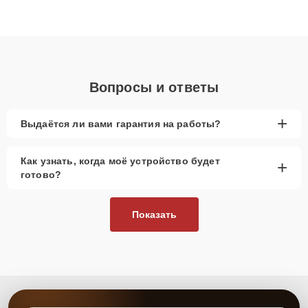
Благодаря высокой квалификации и ответственному подходу
клиенты получают быстрый, качественный ремонт и понятные
объяснения по результатам диагностики.
Вопросы и ответы
+
Выдаётся ли вами гарантия на работы?
Как узнать, когда моё устройство будет
+
готово?
Показать