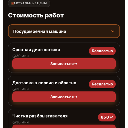
АКТУАЛЬНЫЕ ЦЕНЫ
Стоимость работ
Посудомоечная машина
Срочная диагностика
Бесплатно
30 мин
Записаться
Доставка в сервис и обратно
Бесплатно
30 мин
Записаться
Чистка разбрызгивателя
850 ₽
30 мин