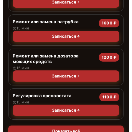
Записаться
Ремонт или замена патрубка
1600 ₽
15 мин
Записаться
Ремонт или замена дозатора
1200 ₽
моющих средств
15 мин
Записаться
Регулировка прессостата
1100 ₽
15 мин
Записаться
Показать всё