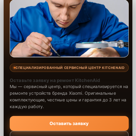
СПЕЦИАЛИЗИРОВАННЫЙ СЕРВИСНЫЙ ЦЕНТР KITCHENAID
Оставьте заявку на ремонт KitchenAid
Мы — сервисный центр, который специализируется на
ремонте устройств бренда Xiaomi. Оригинальные
комплектующие, честные цены и гарантия до 3 лет на
каждую работу.
Оставить заявку