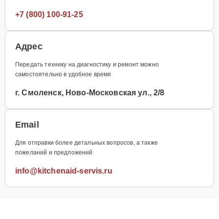
+7 (800) 100-91-25
Адрес
Передать технику на диагностику и ремонт можно
самостоятельно в удобное время
г. Смоленск, Ново-Московская ул., 2/8
Email
Для отправки более детальных вопросов, а также
пожеланий и предложений
info@kitchenaid-servis.ru