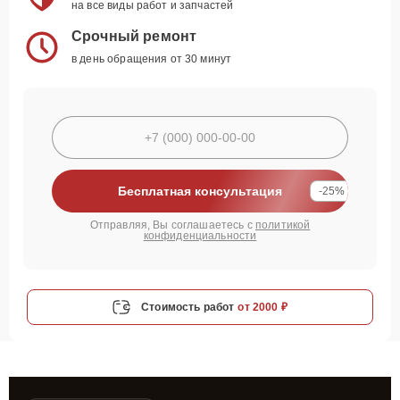
на все виды работ и запчастей
Срочный ремонт
в день обращения от 30 минут
Бесплатная консультация
-25%
Отправляя, Вы соглашаетесь с
политикой
конфиденциальности
Стоимость работ
от 2000 ₽