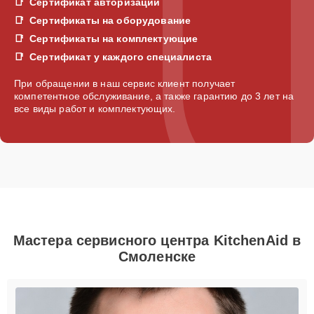
Сертификат авторизации
Сертификаты на оборудование
Сертификаты на комплектующие
Сертификат у каждого специалиста
При обращении в наш сервис клиент получает
компетентное обслуживание, а также гарантию до 3 лет на
все виды работ и комплектующих.
Мастера сервисного центра KitchenAid в
Смоленске