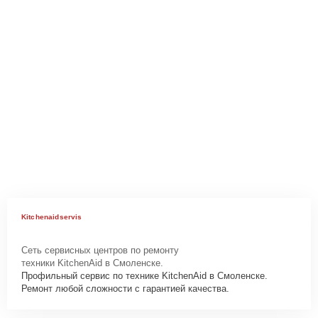
Kitchenaidservis
Сеть сервисных центров по ремонту
техники KitchenAid в Смоленске.
Профильный сервис по технике KitchenAid в Смоленске.
Ремонт любой сложности с гарантией качества.