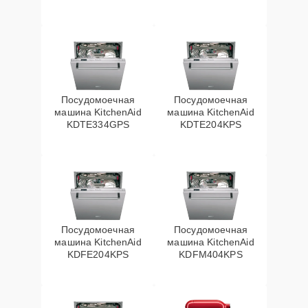
Посудомоечная
Посудомоечная
машина KitchenAid
машина KitchenAid
KDTE334GPS
KDTE204KPS
Посудомоечная
Посудомоечная
машина KitchenAid
машина KitchenAid
KDFE204KPS
KDFM404KPS