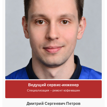
Ведущий сервис-инженер
Специализация – ремонт кофемашин
Дмитрий Сергеевич Петров