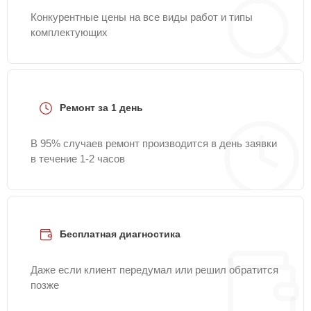
Конкурентные цены на все виды работ и типы
комплектующих
Ремонт за 1 день
В 95% случаев ремонт производится в день заявки
в течение 1-2 часов
Бесплатная диагностика
Даже если клиент передумал или решил обратится
позже