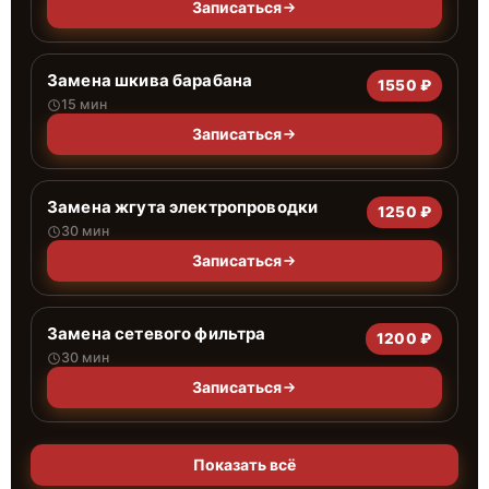
Записаться
Замена шкива барабана
1550 ₽
15 мин
Записаться
Замена жгута электропроводки
1250 ₽
30 мин
Записаться
Замена сетевого фильтра
1200 ₽
30 мин
Записаться
Показать всё