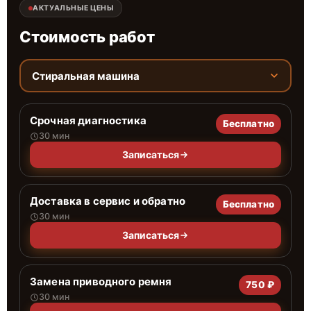
АКТУАЛЬНЫЕ ЦЕНЫ
Стоимость работ
Стиральная машина
Срочная диагностика
Бесплатно
30 мин
Записаться
Доставка в сервис и обратно
Бесплатно
30 мин
Записаться
Замена приводного ремня
750 ₽
30 мин