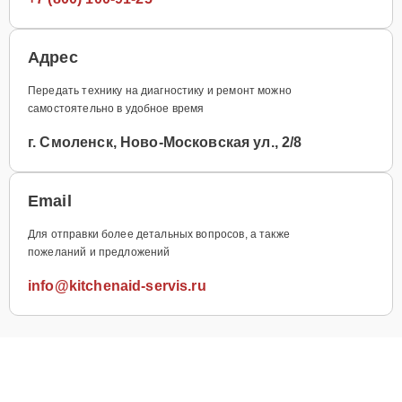
Адрес
Передать технику на диагностику и ремонт можно
самостоятельно в удобное время
г. Смоленск, Ново-Московская ул., 2/8
Email
Для отправки более детальных вопросов, а также
пожеланий и предложений
info@kitchenaid-servis.ru