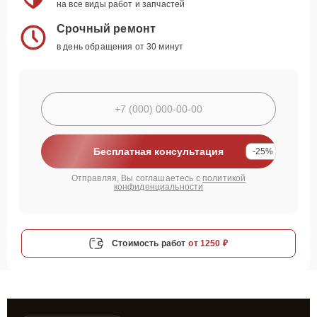
на все виды работ и запчастей
Срочный ремонт
в день обращения от 30 минут
Бесплатная консультация
-25%
Отправляя, Вы соглашаетесь с
политикой
конфиденциальности
Стоимость работ
от 1250 ₽