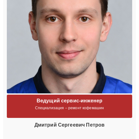
Ведущий сервис-инженер
Специализация – ремонт кофемашин
Дмитрий Сергеевич Петров