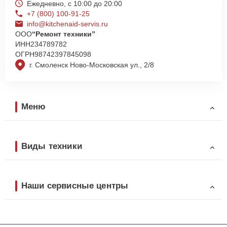
Ежедневно, с 10:00 до 20:00
+7 (800) 100-91-25
info@kitchenaid-servis.ru
ООО
“Ремонт техники”
ИНН
234789782
ОГРН
98742397845098
г. Смоленск Ново-Московская ул., 2/8
Меню
Виды техники
Наши сервисные центры