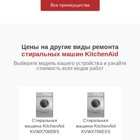
Все преимущества
Цены на другие виды ремонта
стиральных машин KitchenAid
Выберите модель вашего устройства и узнайте
стоимость всех видов работ
Стиральная
Стиральная
машина KitchenAid
машина KitchenAid
KVWX706EBS
KVWX706ESS