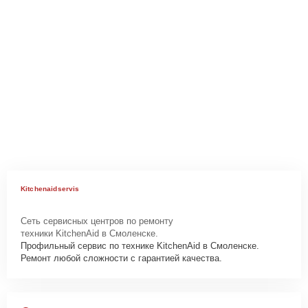
Kitchenaidservis
Сеть сервисных центров по ремонту
техники KitchenAid в Смоленске.
Профильный сервис по технике KitchenAid в Смоленске.
Ремонт любой сложности с гарантией качества.