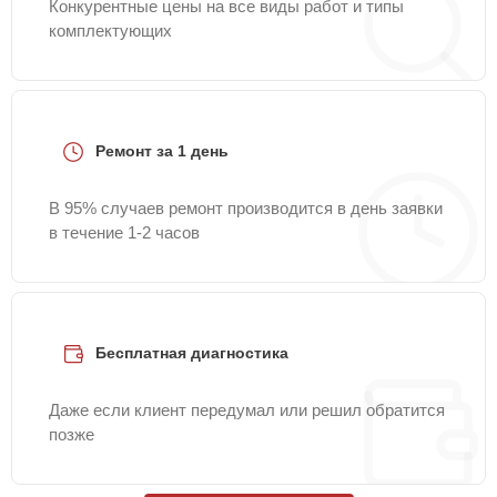
Конкурентные цены на все виды работ и типы
комплектующих
Ремонт за 1 день
В 95% случаев ремонт производится в день заявки
в течение 1-2 часов
Бесплатная диагностика
Даже если клиент передумал или решил обратится
позже