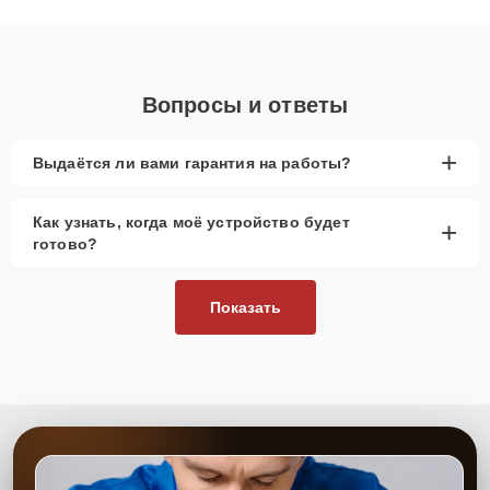
объяснения по результатам диагностики.
Вопросы и ответы
+
Выдаётся ли вами гарантия на работы?
Как узнать, когда моё устройство будет
+
готово?
Показать