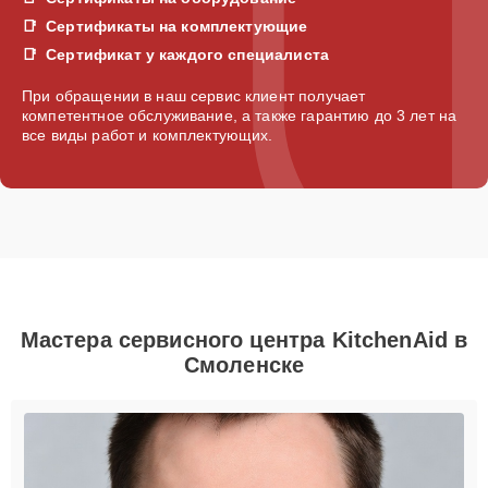
Сертификаты на комплектующие
Сертификат у каждого специалиста
При обращении в наш сервис клиент получает
компетентное обслуживание, а также гарантию до 3 лет на
все виды работ и комплектующих.
Мастера сервисного центра KitchenAid в
Смоленске