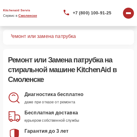
Kitchenaid Servis
+7 (800) 100-91-25
Сервис в 
Смоленске
шин
Ремонт или замена патрубка
Ремонт или Замена патрубка
на
стиральной машине KitchenAid в
Смоленске
Диагностика бесплатно
даже при отказе от ремонта
Бесплатная доставка
курьером собственной службы
Гарантия до 3 лет