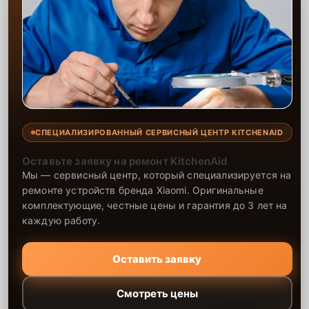
СПЕЦИАЛИЗИРОВАННЫЙ СЕРВИСНЫЙ ЦЕНТР KITCHENAID
Оставьте заявку на ремонт KitchenAid
Мы — сервисный центр, который специализируется на
ремонте устройств бренда Xiaomi. Оригинальные
комплектующие, честные цены и гарантия до 3 лет на
каждую работу.
Оставить заявку
Смотреть цены