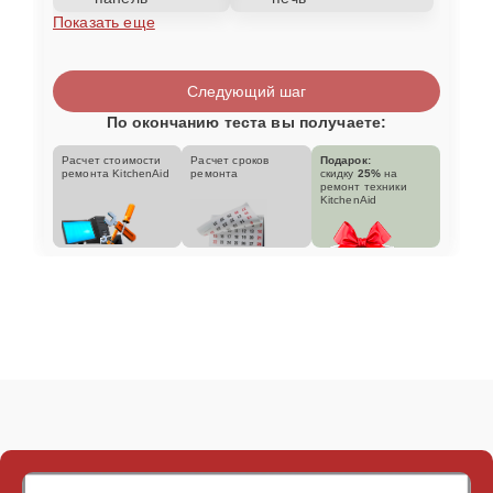
Показать еще
Следующий шаг
По окончанию теста вы получаете:
Расчет стоимости
Расчет сроков
Подарок:
ремонта KitchenAid
ремонта
скидку
25%
на
ремонт техники
KitchenAid