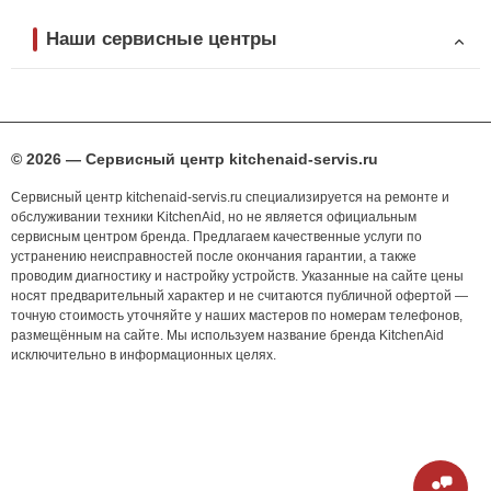
Наши сервисные центры
© 2026 — Сервисный центр kitchenaid-servis.ru
Сервисный центр kitchenaid-servis.ru специализируется на ремонте и
обслуживании техники KitchenAid, но не является официальным
сервисным центром бренда. Предлагаем качественные услуги по
устранению неисправностей после окончания гарантии, а также
проводим диагностику и настройку устройств. Указанные на сайте цены
носят предварительный характер и не считаются публичной офертой —
точную стоимость уточняйте у наших мастеров по номерам телефонов,
размещённым на сайте. Мы используем название бренда KitchenAid
исключительно в информационных целях.