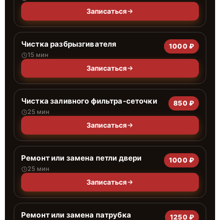
Записаться
Чистка разбрызгивателя
1000 ₽
15 мин
Записаться
Чистка заливного фильтра-сеточки
850 ₽
25 мин
Записаться
Ремонт или замена петли двери
1000 ₽
25 мин
Записаться
Ремонт или замена патрубка
1250 ₽