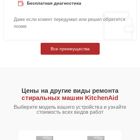
Бесплатная диагностика
Даже если клиент передумал или решил обратится
позже
Все преимущества
Цены на другие виды ремонта
стиральных машин KitchenAid
Выберите модель вашего устройства и узнайте
стоимость всех видов работ