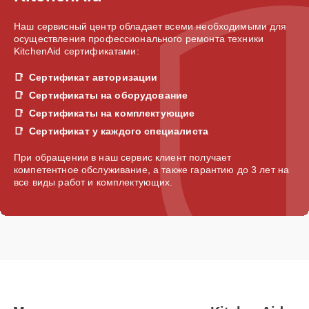
Наш сервисный центр обладает всеми необходимыми для
осуществления профессионального ремонта техники
KitchenAid сертификатами:
Сертификат авторизации
Сертификаты на оборудование
Сертификаты на комплектующие
Сертификат у каждого специалиста
При обращении в наш сервис клиент получает
компетентное обслуживание, а также гарантию до 3 лет на
все виды работ и комплектующих.