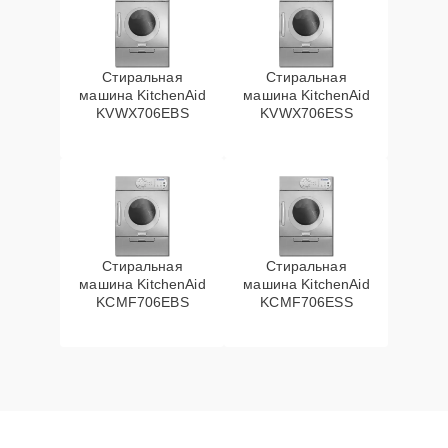
Стиральная
Стиральная
машина KitchenAid
машина KitchenAid
KVWX706EBS
KVWX706ESS
Стиральная
Стиральная
машина KitchenAid
машина KitchenAid
KCMF706EBS
KCMF706ESS