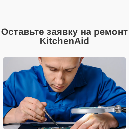
Оставьте заявку на ремонт
KitchenAid