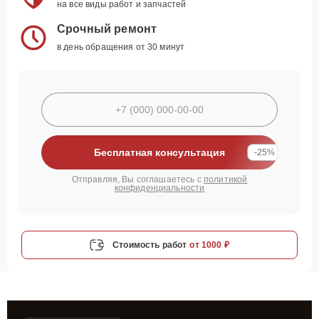
на все виды работ и запчастей
Срочный ремонт
в день обращения от 30 минут
Бесплатная консультация
-25%
Отправляя, Вы соглашаетесь с
политикой
конфиденциальности
Стоимость работ
от 1000 ₽