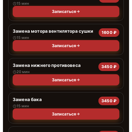
15 мин
Записаться
Замена мотора вентилятора сушки
1600 ₽
15 мин
Записаться
Замена нижнего противовеса
3450 ₽
20 мин
Записаться
Замена бака
3450 ₽
15 мин
Записаться