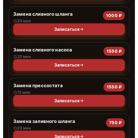
Замена сливного шланга
1000 ₽
20 мин
Записаться
Замена сливного насоса
1550 ₽
20 мин
Записаться
Замена прессостата
1550 ₽
15 мин
Записаться
Замена заливного шланга
750 ₽
20 мин
Записаться