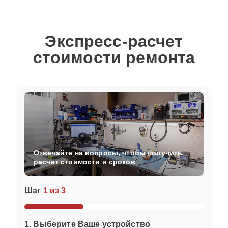
Экспресс-расчет
стоимости ремонта
Отвечайте на вопросы, чтобы получить
расчет стоимости и сроков
Шаг
1 из 3
1. Выберите Ваше устройство