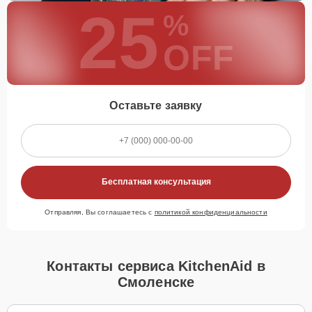
25
%
OFF
Оставьте заявку
Бесплатная консультация
Отправляя, Вы соглашаетесь с
политикой конфиденциальности
Контакты сервиса KitchenAid в
Смоленске