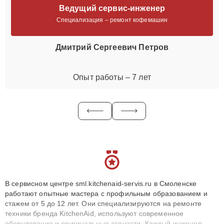
Ведущий сервис-инженер
Специализация – ремонт кофемашин
Дмитрий Сергеевич Петров
Опыт работы – 7 лет
В сервисном центре sml.kitchenaid-servis.ru в Смоленске
работают опытные мастера с профильным образованием и
стажем от 5 до 12 лет. Они специализируются на ремонте
техники бренда KitchenAid, используют современное
оборудование и оригинальные запчасти. Каждый инженер