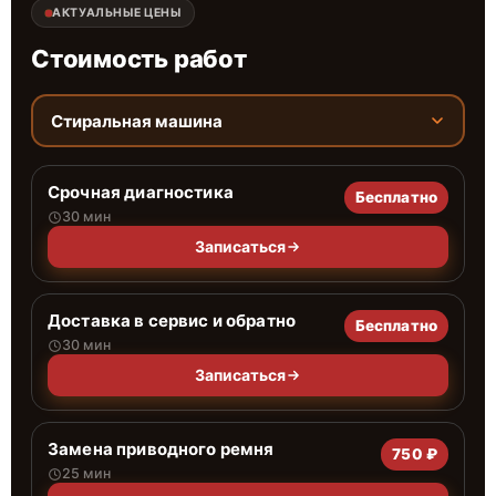
АКТУАЛЬНЫЕ ЦЕНЫ
Стоимость работ
Стиральная машина
Срочная диагностика
Бесплатно
30 мин
Записаться
Доставка в сервис и обратно
Бесплатно
30 мин
Записаться
Замена приводного ремня
750 ₽
25 мин