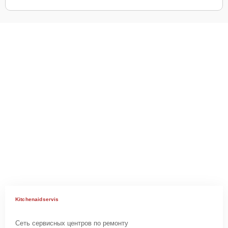
Kitchenaidservis
Сеть сервисных центров по ремонту