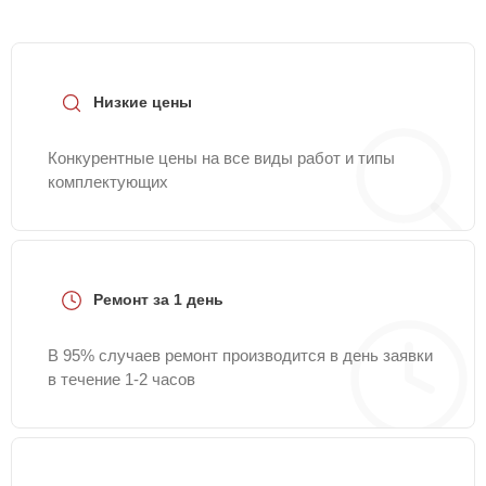
Низкие цены
Конкурентные цены на все виды работ и типы
комплектующих
Ремонт за 1 день
В 95% случаев ремонт производится в день заявки
в течение 1-2 часов