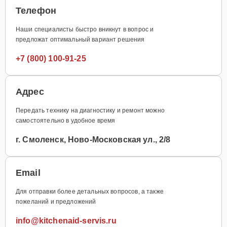
Телефон
Наши специалисты быстро вникнут в вопрос и
предложат оптимальный вариант решения
+7 (800) 100-91-25
Адрес
Передать технику на диагностику и ремонт можно
самостоятельно в удобное время
г. Смоленск, Ново-Московская ул., 2/8
Email
Для отправки более детальных вопросов, а также
пожеланий и предложений
info@kitchenaid-servis.ru