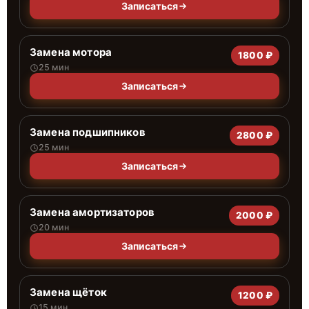
Записаться
Замена мотора
1800 ₽
25 мин
Записаться
Замена подшипников
2800 ₽
25 мин
Записаться
Замена амортизаторов
2000 ₽
20 мин
Записаться
Замена щёток
1200 ₽
15 мин