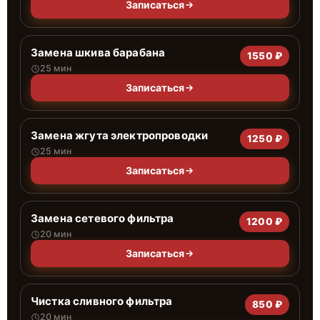
Записаться
Замена шкива барабана
1550 ₽
25 мин
Записаться
Замена жгута электропроводки
1250 ₽
25 мин
Записаться
Замена сетевого фильтра
1200 ₽
20 мин
Записаться
Чистка сливного фильтра
850 ₽
20 мин