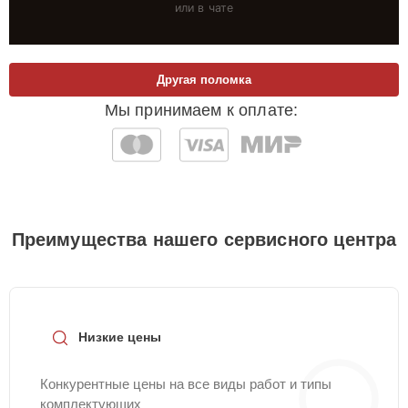
или в чате
Другая поломка
Мы принимаем к оплате:
Преимущества нашего сервисного центра
Низкие цены
Конкурентные цены на все виды работ и типы
комплектующих