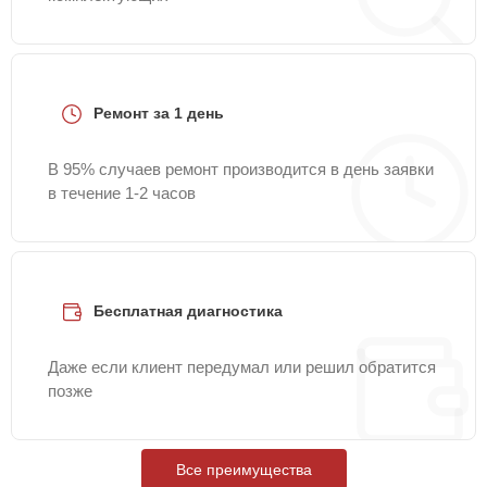
Ремонт за 1 день
В 95% случаев ремонт производится в день заявки
в течение 1-2 часов
Бесплатная диагностика
Даже если клиент передумал или решил обратится
позже
Все преимущества