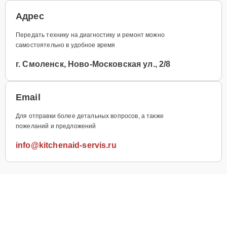
Адрес
Передать технику на диагностику и ремонт можно
самостоятельно в удобное время
г. Смоленск, Ново-Московская ул., 2/8
Email
Для отправки более детальных вопросов, а также
пожеланий и предложений
info@kitchenaid-servis.ru