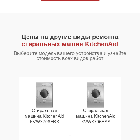
Цены на другие виды ремонта
стиральных машин KitchenAid
Выберите модель вашего устройства и узнайте
стоимость всех видов работ
Стиральная
Стиральная
машина KitchenAid
машина KitchenAid
KVWX706EBS
KVWX706ESS