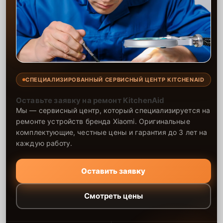
СПЕЦИАЛИЗИРОВАННЫЙ СЕРВИСНЫЙ ЦЕНТР KITCHENAID
Оставьте заявку на ремонт KitchenAid
Мы — сервисный центр, который специализируется на
ремонте устройств бренда Xiaomi. Оригинальные
комплектующие, честные цены и гарантия до 3 лет на
каждую работу.
Оставить заявку
Смотреть цены