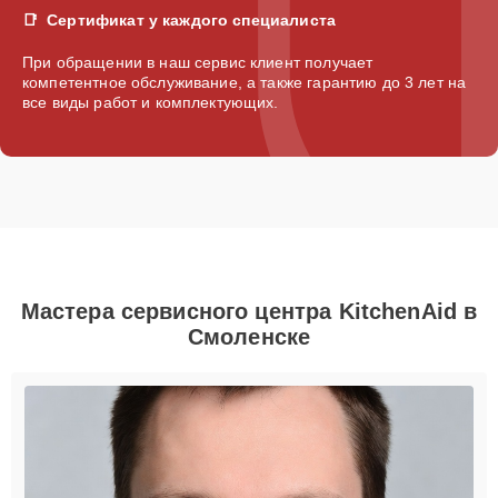
Сертификат у каждого специалиста
При обращении в наш сервис клиент получает
компетентное обслуживание, а также гарантию до 3 лет на
все виды работ и комплектующих.
Мастера сервисного центра KitchenAid в
Смоленске