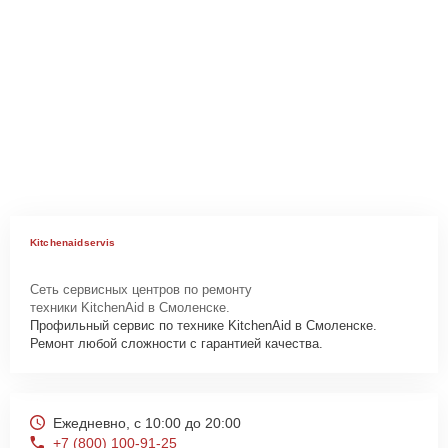
Kitchenaidservis
Сеть сервисных центров по ремонту
техники KitchenAid в Смоленске.
Профильный сервис по технике KitchenAid в Смоленске.
Ремонт любой сложности с гарантией качества.
Ежедневно, с 10:00 до 20:00
+7 (800) 100-91-25