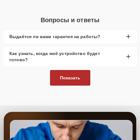
Вопросы и ответы
+
Выдаётся ли вами гарантия на работы?
Как узнать, когда моё устройство будет
+
готово?
Показать