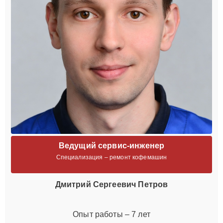
Ведущий сервис-инженер
Специализация – ремонт кофемашин
Дмитрий Сергеевич Петров
Опыт работы – 7 лет