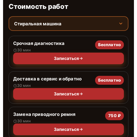
Стоимость работ
Стиральная машина
Срочная диагностика
Бесплатно
30 мин
Записаться
Доставка в сервис и обратно
Бесплатно
30 мин
Записаться
Замена приводного ремня
750 ₽
30 мин
Записаться