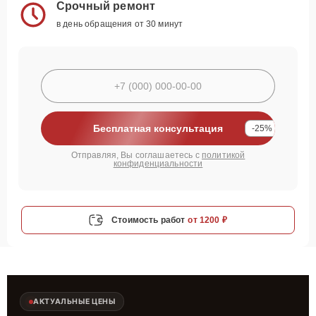
Срочный ремонт
в день обращения от 30 минут
Бесплатная консультация
-25%
Отправляя, Вы соглашаетесь с
политикой
конфиденциальности
Стоимость работ
от 1200 ₽
АКТУАЛЬНЫЕ ЦЕНЫ