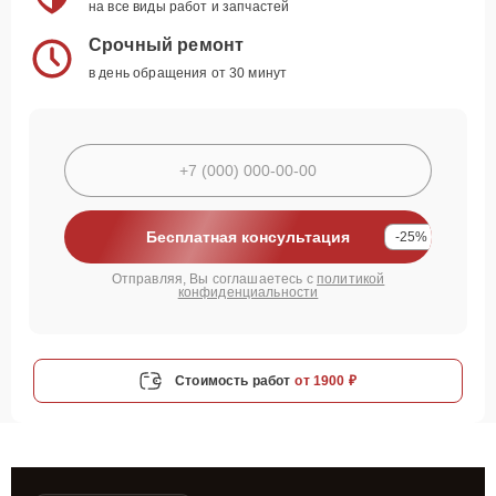
на все виды работ и запчастей
Срочный ремонт
в день обращения от 30 минут
Бесплатная консультация
-25%
Отправляя, Вы соглашаетесь с
политикой
конфиденциальности
Стоимость работ
от 1900 ₽