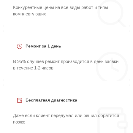
Конкурентные цены на все виды работ и типы
комплектующих
Ремонт за 1 день
В 95% случаев ремонт производится в день заявки
в течение 1-2 часов
Бесплатная диагностика
Даже если клиент передумал или решил обратится
позже