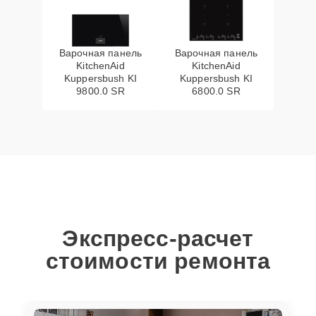
Варочная панель
Варочная панель
KitchenAid
KitchenAid
Kuppersbush KI
Kuppersbush KI
9800.0 SR
6800.0 SR
Экспресс-расчет
стоимости ремонта