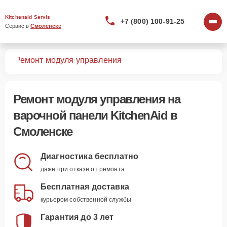
Kitchenaid Servis
+7 (800) 100-91-25
Сервис в 
Смоленске
лей
Ремонт модуля управления
Ремонт модуля управления
на
варочной панели KitchenAid в
Смоленске
Диагностика бесплатно
даже при отказе от ремонта
Бесплатная доставка
курьером собственной службы
Гарантия до 3 лет