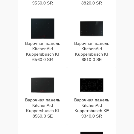
9550.0 SR
8820.0 SR
Варочная панель
Варочная панель
KitchenAid
KitchenAid
Kuppersbusch KI
Kuppersbusch KI
6560.0 SR
8810.0 SE
Варочная панель
Варочная панель
KitchenAid
KitchenAid
Kuppersbusch KI
Kuppersbusch KE
8560.0 SE
9340.0 SR