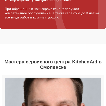
При обращении в наш сервис клиент получает
компетентное обслуживание, а также гарантию до 3 лет на
все виды работ и комплектующих.
Мастера сервисного центра KitchenAid в
Смоленске