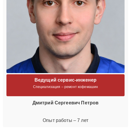
Ведущий сервис-инженер
Специализация – ремонт кофемашин
Дмитрий Сергеевич Петров
Опыт работы – 7 лет