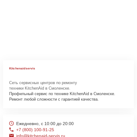
Kitchenaidservis
Сеть сервисных центров по ремонту
техники KitchenAid в Смоленске.
Профильный сервис по технике KitchenAid в Смоленске.
Ремонт любой сложности с гарантией качества.
Ежедневно, с 10:00 до 20:00
+7 (800) 100-91-25
info@kitchenaid-servis.ru