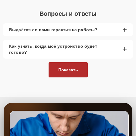
Вопросы и ответы
+
Выдаётся ли вами гарантия на работы?
Как узнать, когда моё устройство будет
+
готово?
Показать