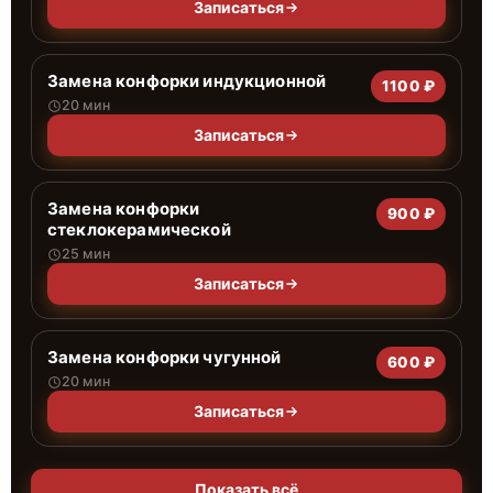
Записаться
Замена конфорки индукционной
1100 ₽
20 мин
Записаться
Замена конфорки
900 ₽
стеклокерамической
25 мин
Записаться
Замена конфорки чугунной
600 ₽
20 мин
Записаться
Показать всё