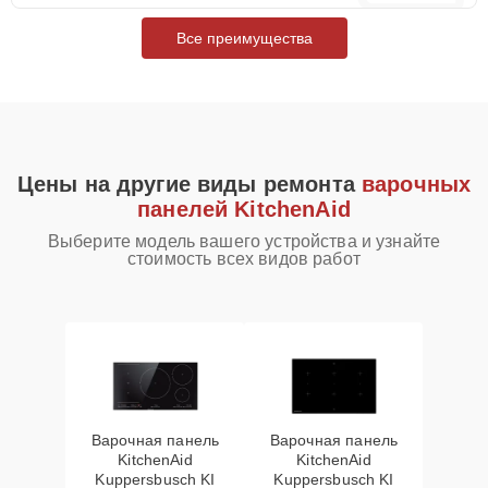
Все преимущества
Цены на другие виды ремонта
варочных
панелей KitchenAid
Выберите модель вашего устройства и узнайте
стоимость всех видов работ
Варочная панель
Варочная панель
KitchenAid
KitchenAid
Kuppersbusch KI
Kuppersbusch KI