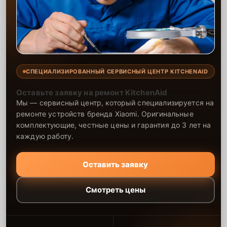
СПЕЦИАЛИЗИРОВАННЫЙ СЕРВИСНЫЙ ЦЕНТР KITCHENAID
Оставьте заявку на ремонт KitchenAid
Мы — сервисный центр, который специализируется на
ремонте устройств бренда Xiaomi. Оригинальные
комплектующие, честные цены и гарантия до 3 лет на
каждую работу.
Оставить заявку
Смотреть цены