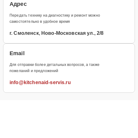
Адрес
Передать технику на диагностику и ремонт можно
самостоятельно в удобное время
г. Смоленск, Ново-Московская ул., 2/8
Email
Для отправки более детальных вопросов, а также
пожеланий и предложений
info@kitchenaid-servis.ru