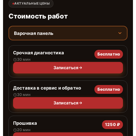
АКТУАЛЬНЫЕ ЦЕНЫ
Стоимость работ
Варочная панель
Срочная диагностика
Бесплатно
30 мин
Записаться
Доставка в сервис и обратно
Бесплатно
30 мин
Записаться
Прошивка
1250 ₽
20 мин